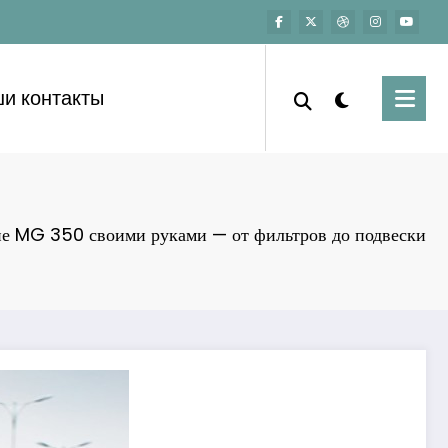
и контакты
е MG 350 своими руками — от фильтров до подвески