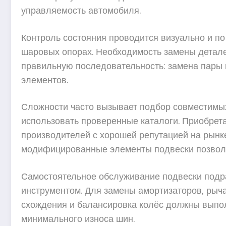
управляемость автомобиля.
Контроль состояния проводится визуально и по
шаровых опорах. Необходимость замены детале
правильную последовательность: замена пары 
элементов.
Сложности часто вызывает подбор совместимых
использовать проверенные каталоги. Приобрета
производителей с хорошей репутацией на рынк
модифицированные элементы подвески позволят
Самостоятельное обслуживание подвески подр
инструментом. Для замены амортизаторов, рыча
схождения и балансировка колёс должны выпол
минимального износа шин.