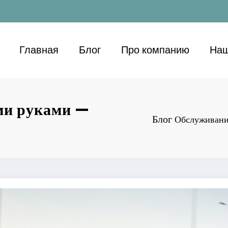
Главная
Блог
Про компанию
Наш
ми руками —
Блог
Обслуживани