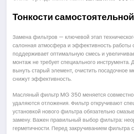
Тонкости самостоятельно
Замена фильтров — ключевой этап техническог
салонная атмосфера и эффективность работы с
поддерживает оптимальную смесь и увеличивае
монтаж не требует специального инструмента. 
вынуть старый элемент, очистить посадочное м
снижут эффективность.
Масляный фильтр MG 350 меняется совместно с
удаляются отложения. Фильтр откручивают спе
установкой нового фильтра обязательно смазы
замену. Важен правильный выбор фильтра: нео
герметичности. Перед закручиванием фильтра с