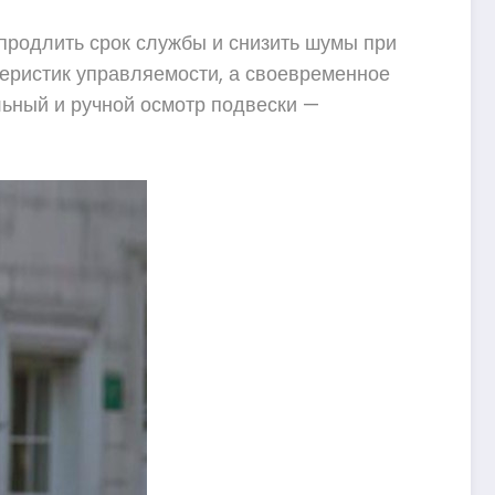
продлить срок службы и снизить шумы при
еристик управляемости, а своевременное
льный и ручной осмотр подвески —